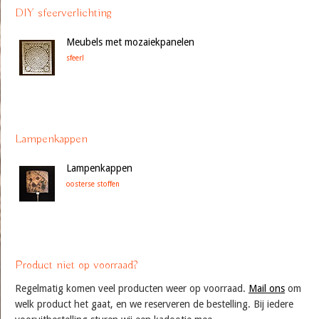
DIY sfeerverlichting
Meubels met mozaiekpanelen
sfeer!
Lampenkappen
Lampenkappen
oosterse stoffen
Product niet op voorraad?
Regelmatig komen veel producten weer op voorraad.
Mail ons
om
welk product het gaat, en we reserveren de bestelling. Bij iedere