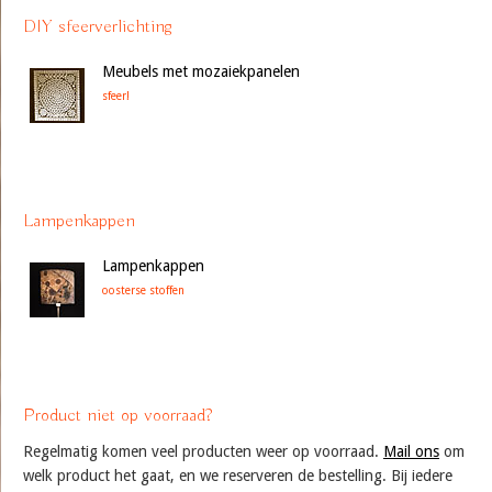
DIY sfeerverlichting
Meubels met mozaiekpanelen
sfeer!
Lampenkappen
Lampenkappen
oosterse stoffen
Product niet op voorraad?
Regelmatig komen veel producten weer op voorraad.
Mail ons
om
welk product het gaat, en we reserveren de bestelling. Bij iedere