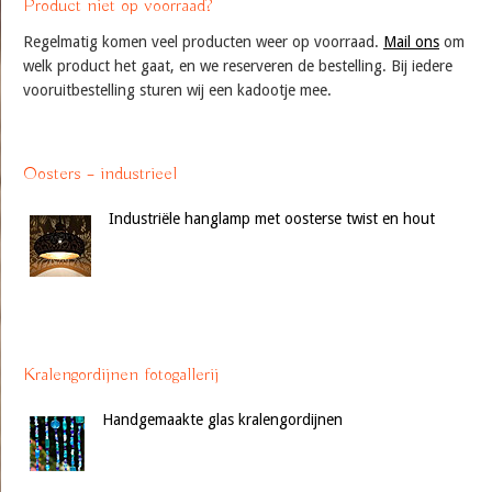
Product niet op voorraad?
Regelmatig komen veel producten weer op voorraad.
Mail ons
om
welk product het gaat, en we reserveren de bestelling. Bij iedere
vooruitbestelling sturen wij een kadootje mee.
Oosters – industrieel
Industriële hanglamp met oosterse twist en hout
Kralengordijnen fotogallerij
Handgemaakte glas kralengordijnen