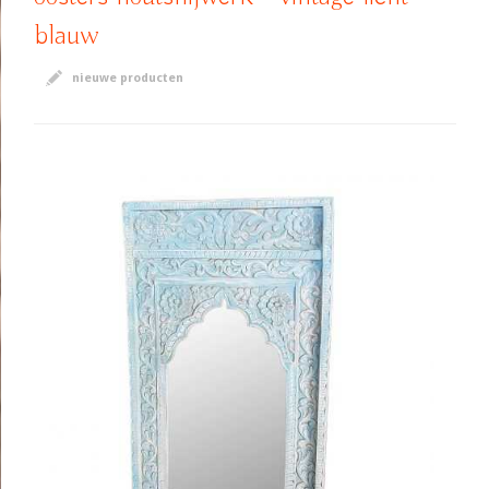
blauw
nieuwe producten