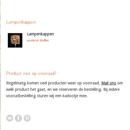
Lampenkappen
Lampenkappen
oosterse stoffen
Product niet op voorraad?
Regelmatig komen veel producten weer op voorraad.
Mail ons
om
welk product het gaat, en we reserveren de bestelling. Bij iedere
vooruitbestelling sturen wij een kadootje mee.