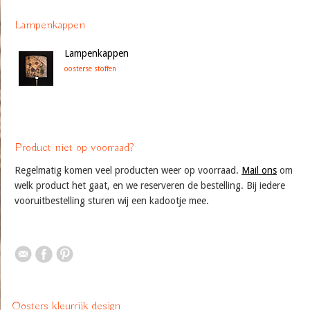
Lampenkappen
Lampenkappen
oosterse stoffen
Product niet op voorraad?
Regelmatig komen veel producten weer op voorraad.
Mail ons
om
welk product het gaat, en we reserveren de bestelling. Bij iedere
vooruitbestelling sturen wij een kadootje mee.
Oosters kleurrijk design