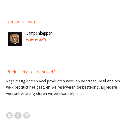
Lampenkappen
Lampenkappen
oosterse stoffen
Product niet op voorraad?
Regelmatig komen veel producten weer op voorraad.
Mail ons
om
welk product het gaat, en we reserveren de bestelling. Bij iedere
vooruitbestelling sturen wij een kadootje mee.