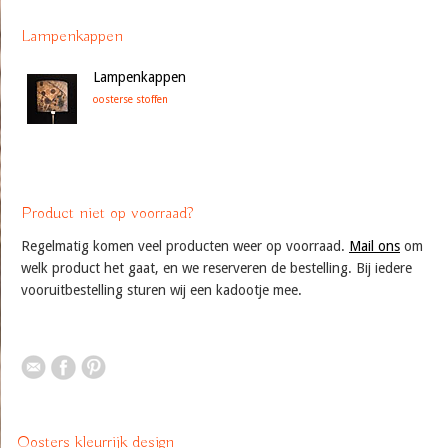
Lampenkappen
Lampenkappen
oosterse stoffen
Product niet op voorraad?
Regelmatig komen veel producten weer op voorraad.
Mail ons
om
welk product het gaat, en we reserveren de bestelling. Bij iedere
vooruitbestelling sturen wij een kadootje mee.
Oosters kleurrijk design