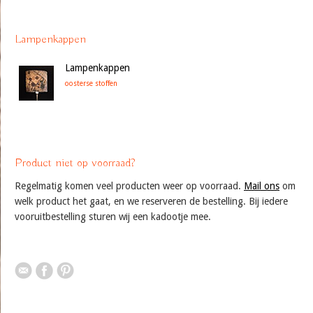
Lampenkappen
Lampenkappen
oosterse stoffen
Product niet op voorraad?
Regelmatig komen veel producten weer op voorraad.
Mail ons
om
welk product het gaat, en we reserveren de bestelling. Bij iedere
vooruitbestelling sturen wij een kadootje mee.