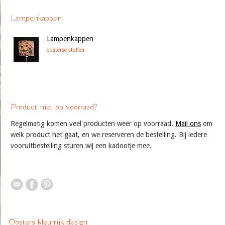
Lampenkappen
Lampenkappen
oosterse stoffen
Product niet op voorraad?
Regelmatig komen veel producten weer op voorraad.
Mail ons
om
welk product het gaat, en we reserveren de bestelling. Bij iedere
vooruitbestelling sturen wij een kadootje mee.
Oosters kleurrijk design