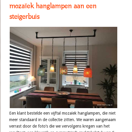
mozaïek hanglampen aan een
steigerbuis
Een klant bestelde een vijftal mozaïek hanglampen, die niet
meer standaard in de collectie zitten. We waren aangenaam
verrast door de foto’s die we vervolgens kregen van het