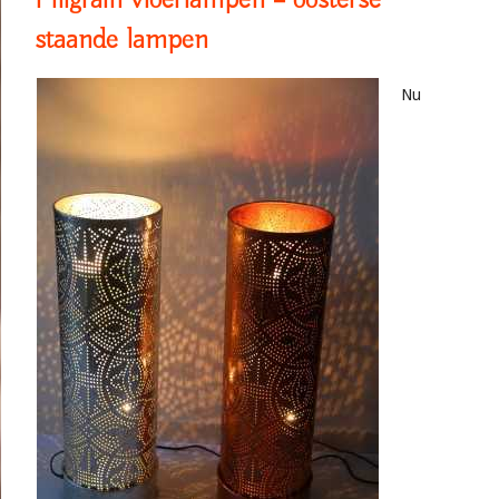
staande lampen
Nu