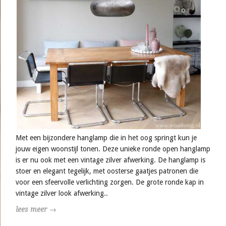
Met een bijzondere hanglamp die in het oog springt kun je
jouw eigen woonstijl tonen. Deze unieke ronde open hanglamp
is er nu ook met een vintage zilver afwerking. De hanglamp is
stoer en elegant tegelijk, met oosterse gaatjes patronen die
voor een sfeervolle verlichting zorgen. De grote ronde kap in
vintage zilver look afwerking..
lees meer →