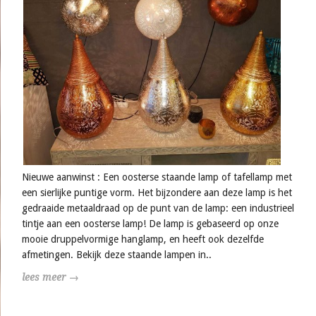
Nieuwe aanwinst : Een oosterse staande lamp of tafellamp met
een sierlijke puntige vorm. Het bijzondere aan deze lamp is het
gedraaide metaaldraad op de punt van de lamp: een industrieel
tintje aan een oosterse lamp! De lamp is gebaseerd op onze
mooie druppelvormige hanglamp, en heeft ook dezelfde
afmetingen. Bekijk deze staande lampen in..
lees meer →