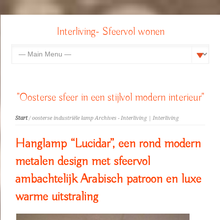
Interliving- Sfeervol wonen
"Oosterse sfeer in een stijlvol modern interieur"
Start
/ oosterse industriële lamp Archives - Interliving | Interliving
Hanglamp “Lucidar”, een rond modern
metalen design met sfeervol
ambachtelijk Arabisch patroon en luxe
warme uitstraling