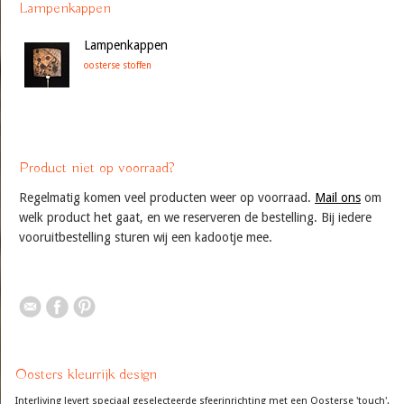
Lampenkappen
Lampenkappen
oosterse stoffen
Product niet op voorraad?
Regelmatig komen veel producten weer op voorraad.
Mail ons
om
welk product het gaat, en we reserveren de bestelling. Bij iedere
vooruitbestelling sturen wij een kadootje mee.
Oosters kleurrijk design
Interliving levert speciaal geselecteerde sfeerinrichting met een Oosterse 'touch'.