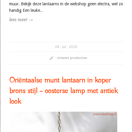
muur. Bekijk deze lantaarns in de webshop geen electra, wel zo
handig Een leuke..
lees meer →
04
jul
2018
nieuwe producten
Oriëntaalse munt lantaarn in koper
brons stijl – oosterse lamp met antiek
look