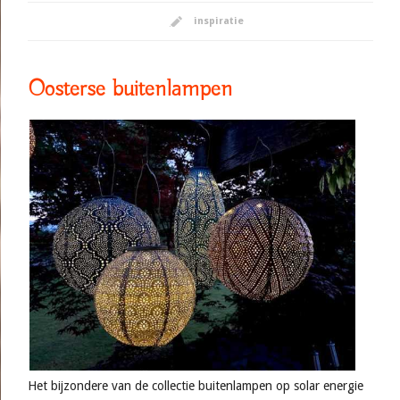
inspiratie
Oosterse buitenlampen
Het bijzondere van de collectie buitenlampen op solar energie