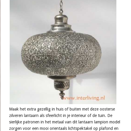
Maak het extra gezellig in huis of buiten met deze oosterse
zilveren lantaarn als sfeerlicht in je interieur of de tuin. De
sierlijke patronen in het metaal van dit lantaarn lampion model
zorgen voor een mooi orientaals lichtspektakel op plafond en