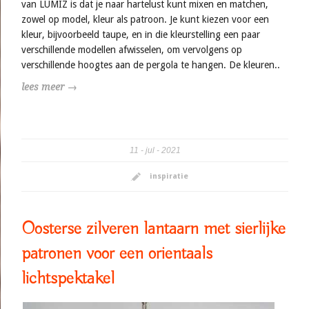
van LUMIZ is dat je naar hartelust kunt mixen en matchen,
zowel op model, kleur als patroon. Je kunt kiezen voor een
kleur, bijvoorbeeld taupe, en in die kleurstelling een paar
verschillende modellen afwisselen, om vervolgens op
verschillende hoogtes aan de pergola te hangen. De kleuren..
lees meer →
11
jul
2021
inspiratie
Oosterse zilveren lantaarn met sierlijke
patronen voor een orientaals
lichtspektakel