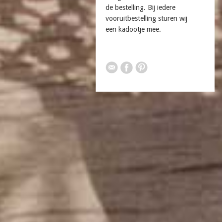
de bestelling. Bij iedere
vooruitbestelling sturen wij
een kadootje mee.