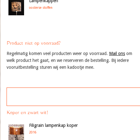
Lampenkappen
oosterse stoffen
Product niet op voorraad?
Regelmatig komen veel producten weer op voorraad.
Mail ons
om
welk product het gaat, en we reserveren de bestelling. Bij iedere
vooruitbestelling sturen wij een kadootje mee.
Koper en zwart wit!
Filigrain lampenkap koper
2016