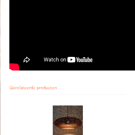
Gerelateerde producten