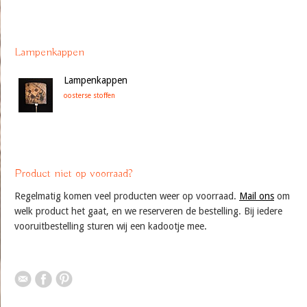
Lampenkappen
Lampenkappen
oosterse stoffen
Product niet op voorraad?
Regelmatig komen veel producten weer op voorraad.
Mail ons
om
welk product het gaat, en we reserveren de bestelling. Bij iedere
vooruitbestelling sturen wij een kadootje mee.