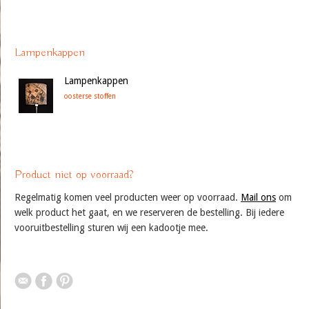
Lampenkappen
Lampenkappen
oosterse stoffen
Product niet op voorraad?
Regelmatig komen veel producten weer op voorraad.
Mail ons
om
welk product het gaat, en we reserveren de bestelling. Bij iedere
vooruitbestelling sturen wij een kadootje mee.