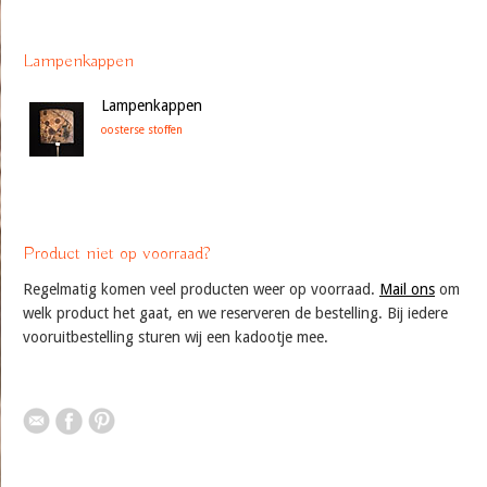
Lampenkappen
Lampenkappen
oosterse stoffen
Product niet op voorraad?
Regelmatig komen veel producten weer op voorraad.
Mail ons
om
welk product het gaat, en we reserveren de bestelling. Bij iedere
vooruitbestelling sturen wij een kadootje mee.