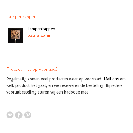
Lampenkappen
Lampenkappen
oosterse stoffen
Product niet op voorraad?
Regelmatig komen veel producten weer op voorraad.
Mail ons
om
welk product het gaat, en we reserveren de bestelling. Bij iedere
vooruitbestelling sturen wij een kadootje mee.