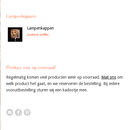
Lampenkappen
Lampenkappen
oosterse stoffen
Product niet op voorraad?
Regelmatig komen veel producten weer op voorraad.
Mail ons
om
welk product het gaat, en we reserveren de bestelling. Bij iedere
vooruitbestelling sturen wij een kadootje mee.