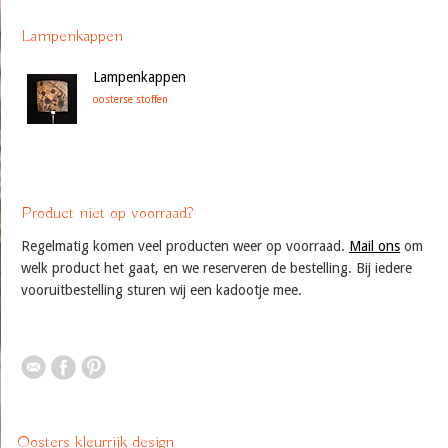
Lampenkappen
Lampenkappen
oosterse stoffen
Product niet op voorraad?
Regelmatig komen veel producten weer op voorraad.
Mail ons
om
welk product het gaat, en we reserveren de bestelling. Bij iedere
vooruitbestelling sturen wij een kadootje mee.
Oosters kleurrijk design