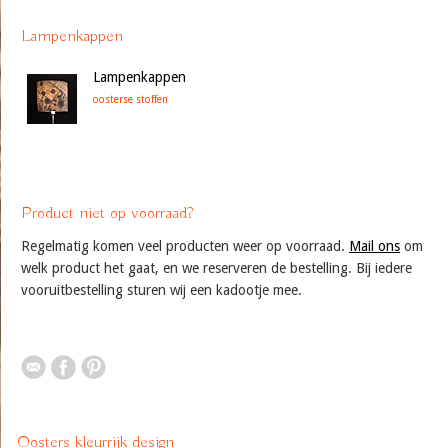
Lampenkappen
Lampenkappen
oosterse stoffen
Product niet op voorraad?
Regelmatig komen veel producten weer op voorraad.
Mail ons
om
welk product het gaat, en we reserveren de bestelling. Bij iedere
vooruitbestelling sturen wij een kadootje mee.
Oosters kleurrijk design