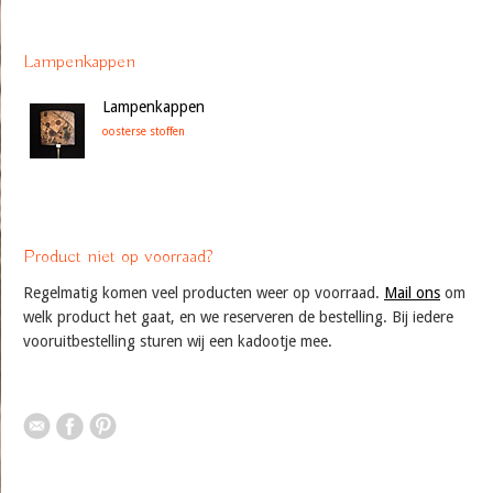
Lampenkappen
Lampenkappen
oosterse stoffen
Product niet op voorraad?
Regelmatig komen veel producten weer op voorraad.
Mail ons
om
welk product het gaat, en we reserveren de bestelling. Bij iedere
vooruitbestelling sturen wij een kadootje mee.