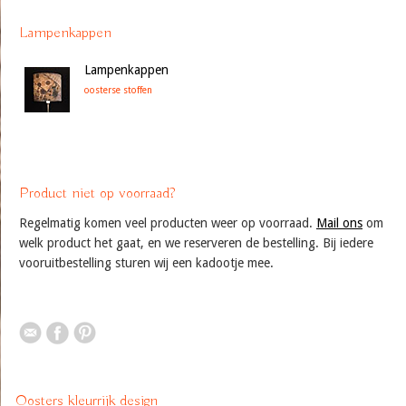
Lampenkappen
Lampenkappen
oosterse stoffen
Product niet op voorraad?
Regelmatig komen veel producten weer op voorraad.
Mail ons
om
welk product het gaat, en we reserveren de bestelling. Bij iedere
vooruitbestelling sturen wij een kadootje mee.
Oosters kleurrijk design