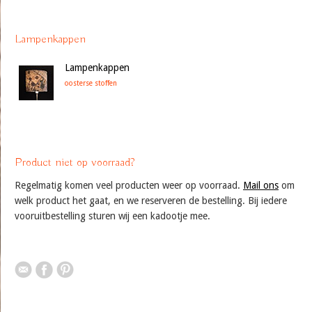
Lampenkappen
Lampenkappen
oosterse stoffen
Product niet op voorraad?
Regelmatig komen veel producten weer op voorraad.
Mail ons
om
welk product het gaat, en we reserveren de bestelling. Bij iedere
vooruitbestelling sturen wij een kadootje mee.