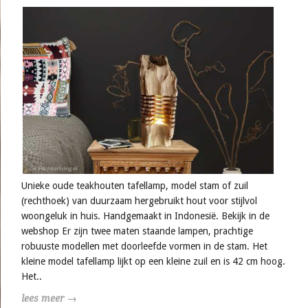
Unieke oude teakhouten tafellamp, model stam of zuil
(rechthoek) van duurzaam hergebruikt hout voor stijlvol
woongeluk in huis. Handgemaakt in Indonesië. Bekijk in de
webshop Er zijn twee maten staande lampen, prachtige
robuuste modellen met doorleefde vormen in de stam. Het
kleine model tafellamp lijkt op een kleine zuil en is 42 cm hoog.
Het..
lees meer →