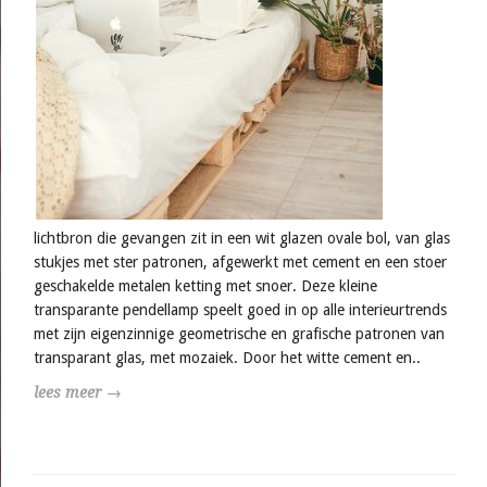
lichtbron die gevangen zit in een wit glazen ovale bol, van glas
stukjes met ster patronen, afgewerkt met cement en een stoer
geschakelde metalen ketting met snoer. Deze kleine
transparante pendellamp speelt goed in op alle interieurtrends
met zijn eigenzinnige geometrische en grafische patronen van
transparant glas, met mozaiek. Door het witte cement en..
lees meer →