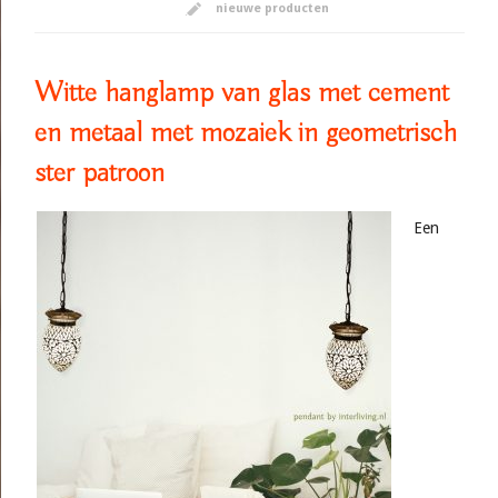
nieuwe producten
Witte hanglamp van glas met cement
en metaal met mozaiek in geometrisch
ster patroon
Een