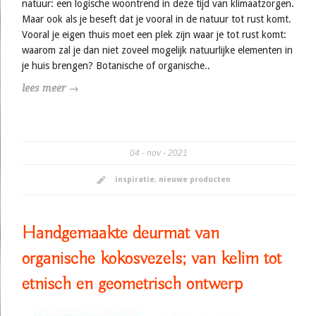
natuur: een logische woontrend in deze tijd van klimaatzorgen.
Maar ook als je beseft dat je vooral in de natuur tot rust komt.
Vooral je eigen thuis moet een plek zijn waar je tot rust komt:
waarom zal je dan niet zoveel mogelijk natuurlijke elementen in
je huis brengen? Botanische of organische..
lees meer →
04
nov
2021
inspiratie
,
nieuwe producten
Handgemaakte deurmat van
organische kokosvezels; van kelim tot
etnisch en geometrisch ontwerp