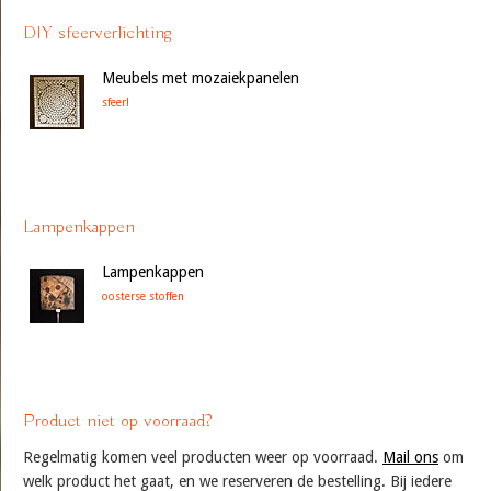
DIY sfeerverlichting
Meubels met mozaiekpanelen
sfeer!
Lampenkappen
Lampenkappen
oosterse stoffen
Product niet op voorraad?
Regelmatig komen veel producten weer op voorraad.
Mail ons
om
welk product het gaat, en we reserveren de bestelling. Bij iedere