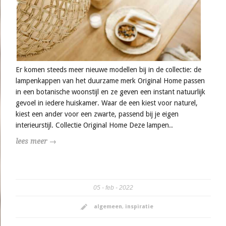
Er komen steeds meer nieuwe modellen bij in de collectie: de
lampenkappen van het duurzame merk Original Home passen
in een botanische woonstijl en ze geven een instant natuurlijk
gevoel in iedere huiskamer. Waar de een kiest voor naturel,
kiest een ander voor een zwarte, passend bij je eigen
interieurstijl. Collectie Original Home Deze lampen..
lees meer →
05
feb
2022
algemeen
,
inspiratie