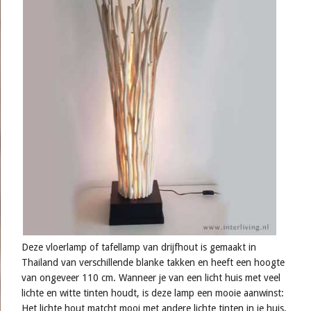
Deze vloerlamp of tafellamp van drijfhout is gemaakt in
Thailand van verschillende blanke takken en heeft een hoogte
van ongeveer 110 cm. Wanneer je van een licht huis met veel
lichte en witte tinten houdt, is deze lamp een mooie aanwinst:
Het lichte hout matcht mooi met andere lichte tinten in je huis,