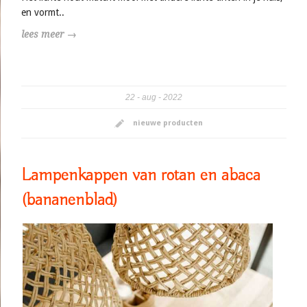
en vormt..
lees meer →
22
aug
2022
nieuwe producten
Lampenkappen van rotan en abaca
(bananenblad)